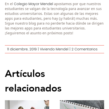
En el
Colegio Mayor Mendel
apostamos por que nuestros
estudiantes se valgan de la tecnología para avanzar en sus
estudios universitarios. Estas son algunas de las mejores
apps para estudiantes, pero hay (¡y habrá!) muchas más.
Sigue nuestro blog para no perderte hacia dónde se dirigen
las mejores apps para estudiantes universitarios.
¡Seguiremos el asunto en próximos posts!
11 diciembre, 2019
|
Viviendo Mendel
|
2 Comentarios
Artículos
relacionados