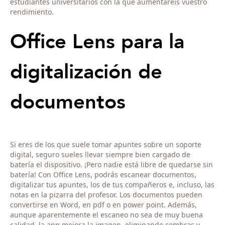
estudiantes universitarios con la que aumentaréis vuestro
rendimiento.
Office Lens para la
digitalización de
documentos
Si eres de los que suele tomar apuntes sobre un soporte
digital, seguro sueles llevar siempre bien cargado de
batería el dispositivo. ¡Pero nadie está libre de quedarse sin
batería! Con Office Lens, podrás escanear documentos,
digitalizar tus apuntes, los de tus compañeros e, incluso, las
notas en la pizarra del profesor. Los documentos pueden
convertirse en Word, en pdf o en power point. Además,
aunque aparentemente el escaneo no sea de muy buena
calidad, la app mejora la imagen, eliminando sombras y