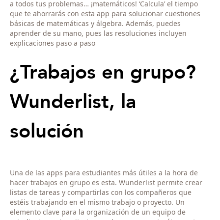
a todos tus problemas… ¡matemáticos! ‘Calcula’ el tiempo
que te ahorrarás con esta app para solucionar cuestiones
básicas de matemáticas y álgebra. Además, puedes
aprender de su mano, pues las resoluciones incluyen
explicaciones paso a paso
¿Trabajos en grupo?
Wunderlist, la
solución
Una de las apps para estudiantes más útiles a la hora de
hacer trabajos en grupo es esta. Wunderlist permite crear
listas de tareas y compartirlas con los compañeros que
estéis trabajando en el mismo trabajo o proyecto. Un
elemento clave para la organización de un equipo de