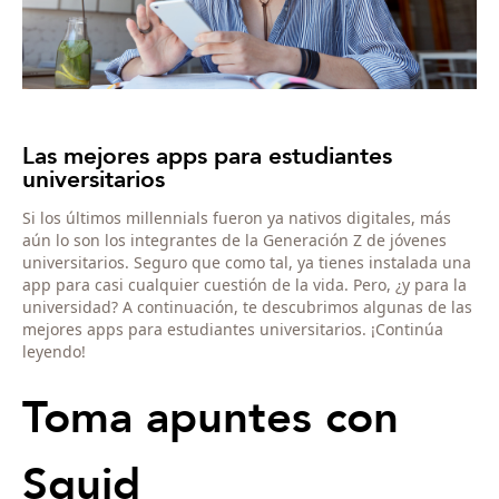
Las mejores apps para estudiantes
universitarios
Si los últimos millennials fueron ya nativos digitales, más
aún lo son los integrantes de la Generación Z de jóvenes
universitarios. Seguro que como tal, ya tienes instalada una
app para casi cualquier cuestión de la vida. Pero, ¿y para la
universidad? A continuación, te descubrimos algunas de las
mejores apps para estudiantes universitarios. ¡Continúa
leyendo!
Toma apuntes con
Squid