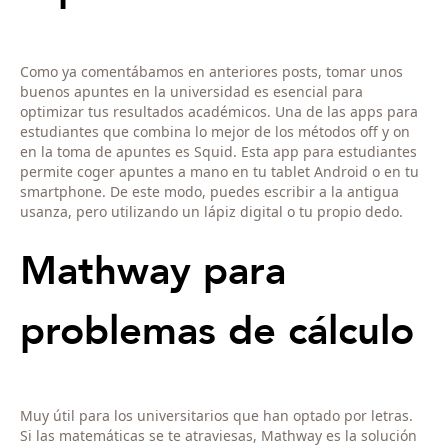
Como ya comentábamos en anteriores posts, tomar unos
buenos apuntes en la universidad es esencial para
optimizar tus resultados académicos. Una de las apps para
estudiantes que combina lo mejor de los métodos off y on
en la toma de apuntes es Squid. Esta app para estudiantes
permite coger apuntes a mano en tu tablet Android o en tu
smartphone. De este modo, puedes escribir a la antigua
usanza, pero utilizando un lápiz digital o tu propio dedo.
Mathway para
problemas de cálculo
Muy útil para los universitarios que han optado por letras.
Si las matemáticas se te atraviesas, Mathway es la solución