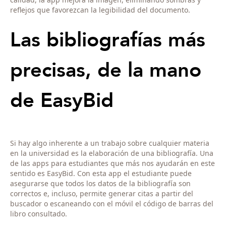
reflejos que favorezcan la legibilidad del documento.
Las bibliografías más
precisas, de la mano
de EasyBid
Si hay algo inherente a un trabajo sobre cualquier materia
en la universidad es la elaboración de una bibliografía. Una
de las apps para estudiantes que más nos ayudarán en este
sentido es EasyBid. Con esta app el estudiante puede
asegurarse que todos los datos de la bibliografía son
correctos e, incluso, permite generar citas a partir del
buscador o escaneando con el móvil el código de barras del
libro consultado.