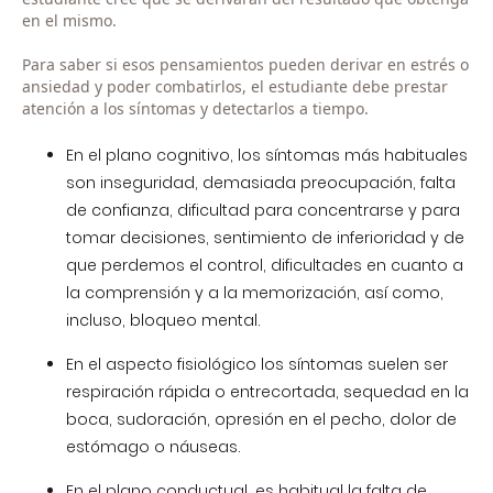
en el mismo.
Para saber si esos pensamientos pueden derivar en estrés o
ansiedad y poder combatirlos, el estudiante debe prestar
atención a los síntomas y detectarlos a tiempo.
En el plano cognitivo, los síntomas más habituales
son inseguridad, demasiada preocupación, falta
de confianza, dificultad para concentrarse y para
tomar decisiones, sentimiento de inferioridad y de
que perdemos el control, dificultades en cuanto a
la comprensión y a la memorización, así como,
incluso, bloqueo mental.
En el aspecto fisiológico los síntomas suelen ser
respiración rápida o entrecortada, sequedad en la
boca, sudoración, opresión en el pecho, dolor de
estómago o náuseas.
En el plano conductual, es habitual la falta de