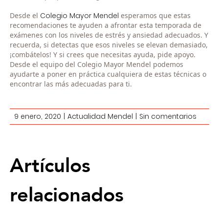
Desde el
Colegio Mayor Mendel
esperamos que estas
recomendaciones te ayuden a afrontar esta temporada de
exámenes con los niveles de estrés y ansiedad adecuados. Y
recuerda, si detectas que esos niveles se elevan demasiado,
¡combátelos! Y si crees que necesitas ayuda, pide apoyo.
Desde el equipo del Colegio Mayor Mendel podemos
ayudarte a poner en práctica cualquiera de estas técnicas o
encontrar las más adecuadas para ti.
9 enero, 2020
|
Actualidad Mendel
|
Sin comentarios
Artículos
relacionados