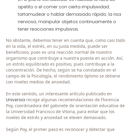
apetito o el comer con cierta impulsividad,
tartamudear o hablar demasiado rápido, la risa
nerviosa, manipular objetos continuamente o
tener reacciones impulsivas.
No obstante, debemos tener en cuenta que, como casi todo
en la vida, el estrés, en su justa medida, puede ser
beneficioso, pues es una reacción normal de nuestro
organismo que contribuye a nuestra puesta en acción. Así,
un estrés equilibrado es positivo, pues contribuye a la
concentración. De hecho, según se ha constatado en el
campo de la Psicología, el rendimiento óptimo se obtiene
con niveles medios de ansiedad.
En este sentido, un interesante artículo publicado en
Universia
recoge algunas recomendaciones de Florencia
Poy, coordinadora del gabinete de orientación educativa de
la Universidad Francisco de Vitoria, para evitar que los
niveles de estrés y ansiedad se eleven demasiado.
Según Poy, el primer paso es reconocer y detectar que